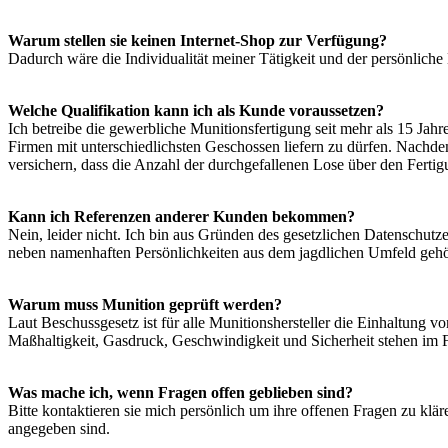
Warum stellen sie keinen Internet-Shop zur Verfügung?
Dadurch wäre die Individualität meiner Tätigkeit und der persönlich
Welche Qualifikation kann ich als Kunde voraussetzen?
Ich betreibe die gewerbliche Munitionsfertigung seit mehr als 15 Jahre
Firmen mit unterschiedlichsten Geschossen liefern zu dürfen. Nachd
versichern, dass die Anzahl der durchgefallenen Lose über den Ferti
Kann ich Referenzen anderer Kunden bekommen?
Nein, leider nicht. Ich bin aus Gründen des gesetzlichen Datenschutz
neben namenhaften Persönlichkeiten aus dem jagdlichen Umfeld geh
Warum muss Munition geprüft werden?
Laut Beschussgesetz ist für alle Munitionshersteller die Einhaltung 
Maßhaltigkeit, Gasdruck, Geschwindigkeit und Sicherheit stehen im F
Was mache ich, wenn Fragen offen geblieben sind?
Bitte kontaktieren sie mich persönlich um ihre offenen Fragen zu klär
angegeben sind.