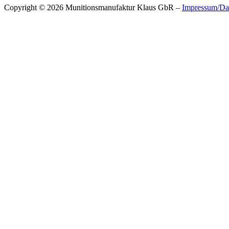
Copyright © 2026 Munitionsmanufaktur Klaus GbR –
Impressum/Da