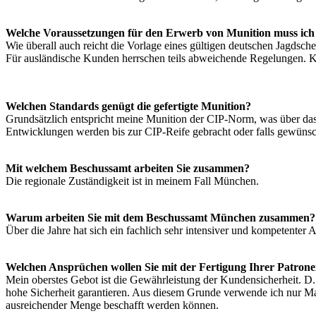
Welche Voraussetzungen für den Erwerb von Munition muss ich 
Wie überall auch reicht die Vorlage eines gültigen deutschen Jagdsche
Für ausländische Kunden herrschen teils abweichende Regelungen. Kon
Welchen Standards genügt die gefertigte Munition?
Grundsätzlich entspricht meine Munition der CIP-Norm, was über da
Entwicklungen werden bis zur CIP-Reife gebracht oder falls gewünscht
Mit welchem Beschussamt arbeiten Sie zusammen?
Die regionale Zuständigkeit ist in meinem Fall München.
Warum arbeiten Sie mit dem Beschussamt München zusammen?
Über die Jahre hat sich ein fachlich sehr intensiver und kompetenter A
Welchen Ansprüchen wollen Sie mit der Fertigung Ihrer Patron
Mein oberstes Gebot ist die Gewährleistung der Kundensicherheit. D
hohe Sicherheit garantieren. Aus diesem Grunde verwende ich nur Mate
ausreichender Menge beschafft werden können.